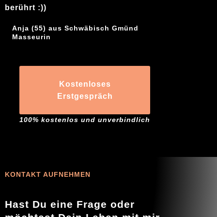
berührt :))
Anja (55) aus Schwäbisch Gmünd
Masseurin
Kostenloses
Erstgespräch
100% kostenlos und unverbindlich
KONTAKT AUFNEHMEN
Hast Du eine Frage oder