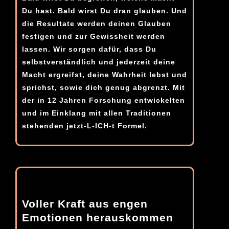
Du hast. Bald wirst Du dran glauben. Und
die Resultate werden deinen Glauben
festigen und zur Gewissheit werden
lassen. Wir sorgen dafür, dass Du
selbstverständlich und jederzeit deine
Macht ergreifst, deine Wahrheit lebst und
sprichst, sowie dich genug abgrenzt. Mit
der in 12 Jahren Forschung entwickelten
und im Einklang mit allen Traditionen
stehenden jetzt-L-ICH-t Formel.
Voller Kraft aus engen
Emotionen herauskommen