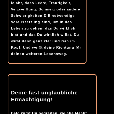
leicht, dass Leere, Traurigkeit,
Verzweiflung, Schmerz oder andere
Schwierigkeiten DIE notwendige
Voraussetzung sind, um in das
Leben zu gehen, das Du wirklich
bist und das Du wirklich willst. Du
wirst dann ganz klar und rein im
Kopf. Und weißt deine Richtung für
deinen weiteren Lebensweg.
Deine fast unglaubliche
Ermächtigung!
Bald wirst Du begreifen, welche Macht