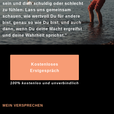
sein und dich schuldig oder schlecht
zu fühlen. Lass uns gemeinsam
schauen,
wie wertvoll Du für andere
bist, genau so wie Du bist, und auch
dann, wenn Du deine Macht ergreifst
und deine Wahrheit sprichst.
“
Kostenloses
Erstgespräch
100% kostenlos und unverbindlich
MEIN VERSPRECHEN