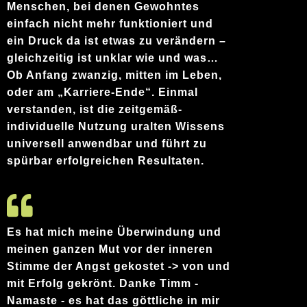
Menschen, bei denen Gewohntes
einfach nicht mehr funktioniert und
ein Druck da ist etwas zu verändern –
gleichzeitig ist unklar wie und was…
Ob Anfang zwanzig, mitten im Leben,
oder am „Karriere-Ende“. Einmal
verstanden, ist die zeitgemäß-
individuelle Nutzung uralten Wissens
universell anwendbar und führt zu
spürbar erfolgreichen Resultaten.
Es hat mich meine Überwindung und
meinen ganzen Mut vor der inneren
Stimme der Angst gekostet -> von und
mit Erfolg gekrönt. Danke Timm -
Namaste - es hat das göttliche in mir