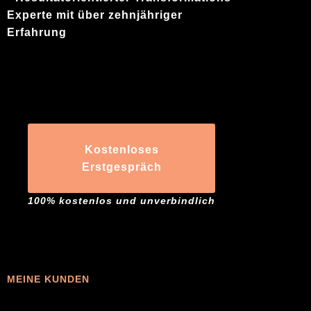
Experte mit über zehnjähriger
Erfahrung
Kostenloses
Erstgespräch
100% kostenlos und unverbindlich
MEINE KUNDEN