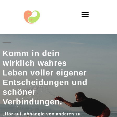
Komm in dein
wirklich wahres
Leben voller eigener
Entscheidungen und
schöner
Verbindungen.
„Hör auf, abhängig von anderen zu