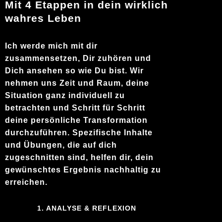
Mit 4 Etappen in dein wirklich
wahres Leben
Ich werde mich mit dir
zusammensetzen, Dir zuhören und
Dich ansehen so wie Du bist. Wir
nehmen uns Zeit und Raum, deine
Situation ganz individuell zu
betrachten und Schritt für Schritt
deine persönliche Transformation
durchzuführen. Spezifische Inhalte
und Übungen, die auf dich
zugeschnitten sind, helfen dir, dein
gewünschtes Ergebnis nachhaltig zu
erreichen.
1. ANALYSE & REFLEXION