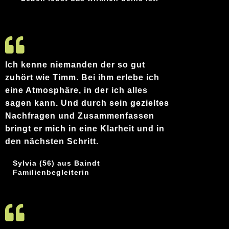
Ich kenne niemanden der so gut
zuhört wie Timm. Bei ihm erlebe ich
eine Atmosphäre, in der ich alles
sagen kann. Und durch sein gezieltes
Nachfragen und Zusammenfassen
bringt er mich in eine Klarheit und in
den nächsten Schritt.
Sylvia (56) aus Baindt
Familienbegleiterin