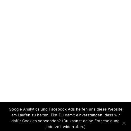
Google Analytics und Facebook Ads helfen uns diese Website
am Laufen zu halten. Bist Du damit einverstanden, dass wir
dafür Cookies verwenden? (Du kannst deine Entscheidung
jederzeit widerrufen.)