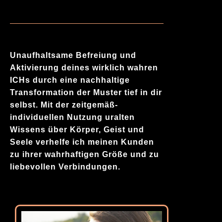
Unaufhaltsame Befreiung und
Aktivierung deines wirklich wahren
ICHs durch eine nachhaltige
Transformation der Muster tief in dir
selbst. Mit der zeitgemäß-
individuellen Nutzung uralten
Wissens über Körper, Geist und
Seele verhelfe ich meinen Kunden
zu ihrer wahrhaftigen Größe und zu
liebevollen Verbindungen.