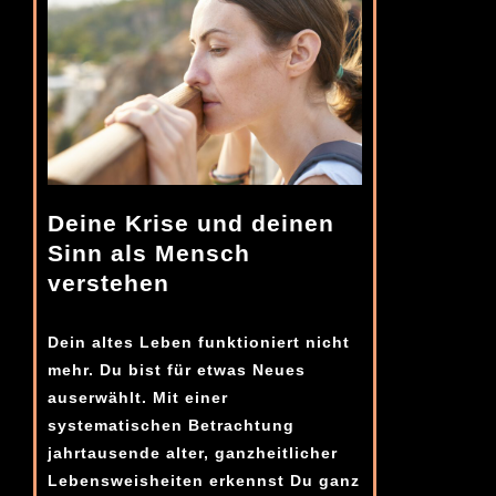
Deine Krise und deinen
Sinn als Mensch
verstehen
Dein altes Leben funktioniert nicht
mehr. Du bist für etwas Neues
auserwählt. Mit einer
systematischen Betrachtung
jahrtausende alter, ganzheitlicher
Lebensweisheiten erkennst Du ganz