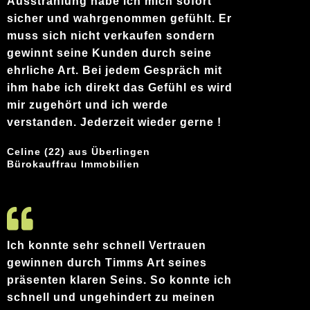
Ausstrahlung habe ich mich sofort
sicher und wahrgenommen gefühlt. Er
muss sich nicht verkaufen sondern
gewinnt seine Kunden durch seine
ehrliche Art. Bei jedem Gespräch mit
ihm habe ich direkt das Gefühl es wird
mir zugehört und ich werde
verstanden. Jederzeit wieder gerne !
Celine (22) aus Überlingen
Bürokauffrau Immobilien
Ich konnte sehr schnell Vertrauen
gewinnen durch Timms Art seines
präsenten klaren Seins. So konnte ich
schnell und ungehindert zu meinen