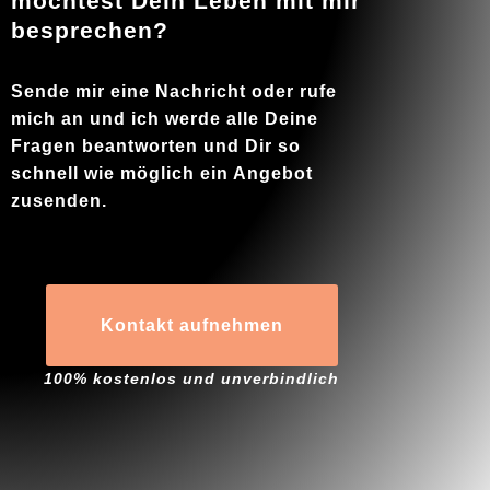
möchtest Dein Leben mit mir
besprechen?
Sende mir eine Nachricht oder rufe
mich an und ich werde alle Deine
Fragen beantworten und Dir so
schnell wie möglich ein Angebot
zusenden.
Kontakt aufnehmen
100% kostenlos und unverbindlich