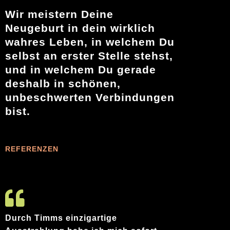
Wir meistern Deine
Neugeburt in dein wirklich
wahres Leben, in welchem Du
selbst an erster Stelle stehst,
und in welchem Du gerade
deshalb in schönen,
unbeschwerten Verbindungen
bist.
REFERENZEN
Durch Timms einzigartige