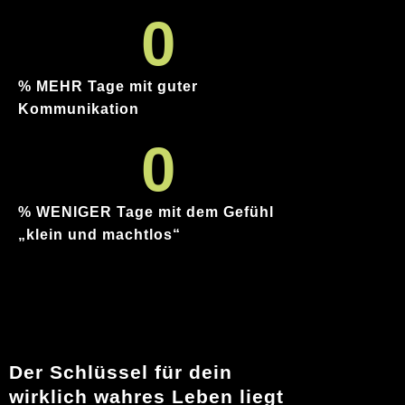
0
% MEHR Tage mit guter
Kommunikation
0
% WENIGER Tage mit dem Gefühl
„klein und machtlos“
Der Schlüssel für dein
wirklich wahres Leben liegt