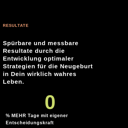
RESULTATE
Spürbare und messbare
Resultate durch die
Entwicklung optimaler
Strategien für die Neugeburt
in Dein wirklich wahres
Leben.
0
% MEHR Tage mit eigener
Entscheidungskraft