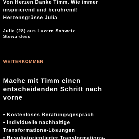
Von Herzen Danke Timm, Wie immer
inspirierend und berührend!
Herzensgrüsse Julia
Julia (28) aus Luzern Schweiz
Stewardess
WEITERKOMMEN
Mache mit Timm einen
entscheidenden Schritt nach
vorne
• Kostenloses Beratungsgespräch
• Individuelle nachhaltige
Transformations-Lösungen
• Resultatorientierter Transformations-