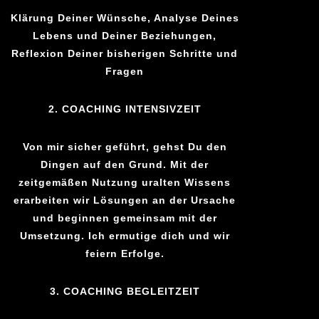
Klärung Deiner Wünsche, Analyse Deines
Lebens und Deiner Beziehungen,
Reflexion Deiner bisherigen Schritte und
Fragen
2. COACHING INTENSIVZEIT
Von mir sicher geführt, gehst Du den
Dingen auf den Grund. Mit der
zeitgemäßen Nutzung uralten Wissens
erarbeiten wir Lösungen an der Ursache
und beginnen gemeinsam mit der
Umsetzung. Ich ermutige dich und wir
feiern Erfolge.
3. COACHING BEGLEITZEIT