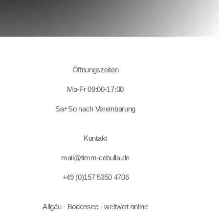
Öffnungszeiten
Mo-Fr 09:00-17:00
Sa+So nach Vereinbarung
Kontakt
mail@timm-cebulla.de
+49 (0)157 5350 4706
Allgäu - Bodensee - weltweit online