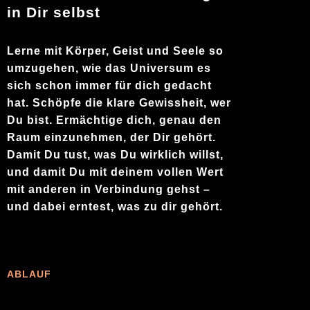
in Dir selbst
Lerne mit Körper, Geist und Seele so
umzugehen, wie das Universum es
sich schon immer für dich gedacht
hat. Schöpfe die klare Gewissheit, wer
Du bist. Ermächtige dich, genau den
Raum einzunehmen, der Dir gehört.
Damit Du tust, was Du wirklich willst,
und damit Du mit deinem vollen Wert
mit anderen in Verbindung gehst –
und dabei erntest, was zu dir gehört.
ABLAUF