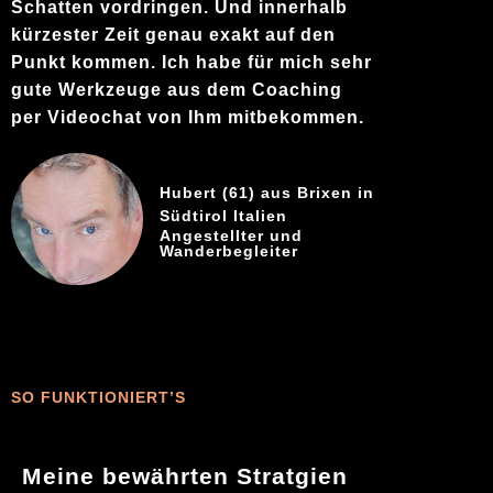
Schatten vordringen. Und innerhalb
kürzester Zeit genau exakt auf den
Punkt kommen. Ich habe für mich sehr
gute Werkzeuge aus dem Coaching
per Videochat von Ihm mitbekommen.
Hubert (61) aus Brixen in
Südtirol Italien
Angestellter und
Wanderbegleiter
SO FUNKTIONIERT’S
Meine bewährten Stratgien