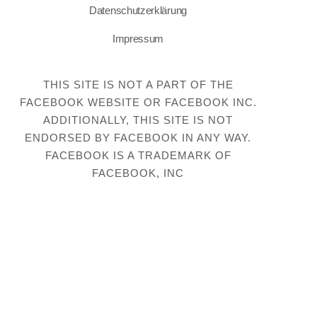
Datenschutzerklärung
Impressum
THIS SITE IS NOT A PART OF THE
FACEBOOK WEBSITE OR FACEBOOK INC.
ADDITIONALLY, THIS SITE IS NOT
ENDORSED BY FACEBOOK IN ANY WAY.
FACEBOOK IS A TRADEMARK OF
FACEBOOK, INC