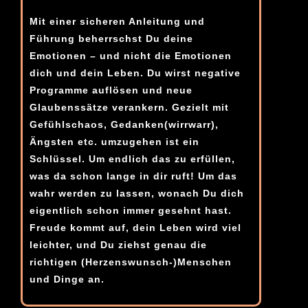
Mit einer sicheren Anleitung und
Führung beherrschst Du deine
Emotionen – und nicht die Emotionen
dich und dein Leben. Du wirst negative
Programme auflösen und neue
Glaubenssätze verankern. Gezielt mit
Gefühlschaos, Gedanken(wirrwarr),
Ängsten etc. umzugehen ist ein
Schlüssel. Um endlich das zu erfüllen,
was da schon lange in dir ruft! Um das
wahr werden zu lassen, wonach Du dich
eigentlich schon immer gesehnt hast.
Freude kommt auf, dein Leben wird viel
leichter, und Du ziehst genau die
richtigen (Herzenswunsch-)Menschen
und Dinge an.