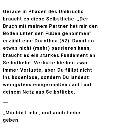
Gerade in Phasen des Umbruchs
braucht es diese Selbstliebe. „Der
Bruch mit meinem Partner hat mir den
Boden unter den Füßen genommen“
erzählt eine Dorothea (52). Damit so
etwas nicht (mehr) passieren kann,
braucht es ein starkes Fundament an
Selbstliebe. Verluste bleiben zwar
immer Verluste, aber Du fällst nicht
ins bodenlose, sondern Du landest
wenigstens einigermaßen sanft auf
deinem Netz aus Selbstliebe.
„Möchte Liebe, und auch Liebe
geben“