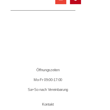
Öffnungszeiten
Mo-Fr 09:00-17:00
Sa+So nach Vereinbarung
Kontakt