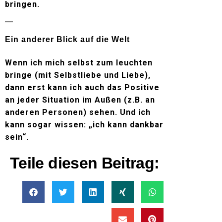
bringen.
Ein anderer Blick auf die Welt
Wenn ich mich selbst zum leuchten
bringe (mit Selbstliebe und Liebe),
dann erst kann ich auch das Positive
an jeder Situation im Außen (z.B. an
anderen Personen) sehen. Und ich
kann sogar wissen: „ich kann dankbar
sein“.
Teile diesen Beitrag: