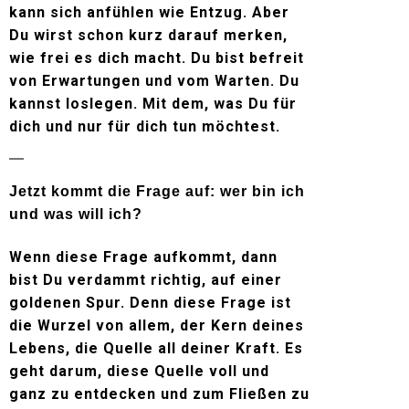
kann sich anfühlen wie Entzug. Aber
Du wirst schon kurz darauf merken,
wie frei es dich macht. Du bist befreit
von Erwartungen und vom Warten. Du
kannst loslegen. Mit dem, was Du für
dich und nur für dich tun möchtest.
Jetzt kommt die Frage auf: wer bin ich
und was will ich?
Wenn diese Frage aufkommt, dann
bist Du verdammt richtig, auf einer
goldenen Spur. Denn diese Frage ist
die Wurzel von allem, der Kern deines
Lebens, die Quelle all deiner Kraft. Es
geht darum, diese Quelle voll und
ganz zu entdecken und zum Fließen zu