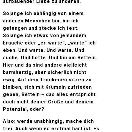
aufbauender Liebe zu anderen.
Solange ich abhängig von einem
anderen Menschen bin, bin ich
gefangen und stecke ich fest.
Solange ich etwas von jemandem
brauche oder „er-warte“, „warte“ ich
eben. Und warte. Und warte. Und
suche. Und hoffe. Und bin am Betteln.
Hier und da sind andere vielleicht
barmherzig, aber sicherlich nicht
ewig. Auf dem Trockenen sitzen zu
bleiben, sich mit Krümeln zufrieden
geben, Betteln – das alles entspricht
doch nicht deiner Größe und deinem
Potenzial, oder?
Also: werde unabhängig, mache dich
frei. Auch wenn es erstmal hart ist. Es