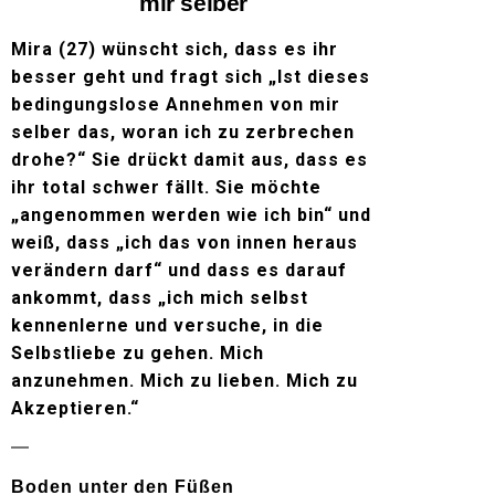
mir selber
Mira (27) wünscht sich, dass es ihr
besser geht und fragt sich „Ist dieses
bedingungslose Annehmen von mir
selber das, woran ich zu zerbrechen
drohe?“ Sie drückt damit aus, dass es
ihr total schwer fällt. Sie möchte
„angenommen werden wie ich bin“ und
weiß, dass „ich das von innen heraus
verändern darf“ und dass es darauf
ankommt, dass „ich mich selbst
kennenlerne und versuche, in die
Selbstliebe zu gehen. Mich
anzunehmen. Mich zu lieben. Mich zu
Akzeptieren.“
Boden unter den Füßen