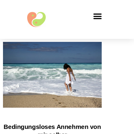
Bedingungsloses Annehmen von