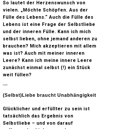
So lautet der Herzenswunsch von
vielen. „Möchte Schöpfen. Aus der
Fülle des Lebens.“ Auch die Fülle des
Lebens ist eine Frage der Selbstliebe
und der inneren Fülle. Kann ich mich
selbst lieben, ohne jemand anderen zu
brauchen? Mich akzeptieren mit allem
was ist? Auch mit meiner inneren
Leere? Kann ich meine innere Leere
zunächst einmal selbst (!) ein Stück
weit füllen?
(Selbst)Liebe braucht Unabhängigkeit
Glücklicher und erfüllter zu sein ist
tatsächlich das Ergebnis von
Selbstliebe – und von darauf