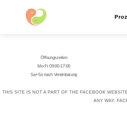
Pro
Öffnungszeiten
Mo-Fr 09:00-17:00
Sa+So nach Vereinbarung
THIS SITE IS NOT A PART OF THE FACEBOOK WEBSIT
ANY WAY. FAC