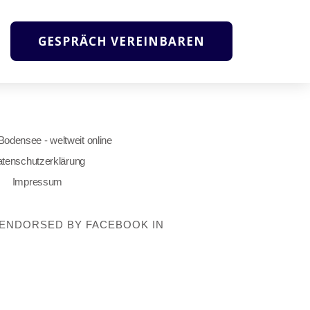
GESPRÄCH VEREINBAREN
 Bodensee - weltweit online
tenschutzerklärung
Impressum
OT ENDORSED BY FACEBOOK IN