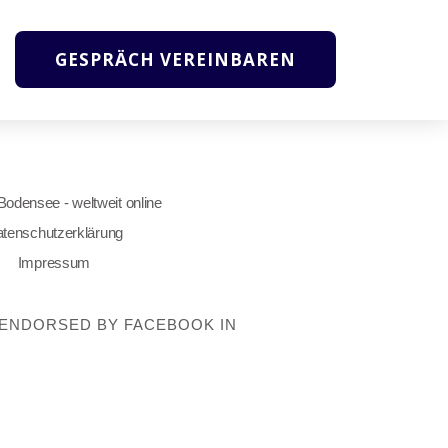
GESPRÄCH VEREINBAREN
 Bodensee - weltweit online
tenschutzerklärung
Impressum
OT ENDORSED BY FACEBOOK IN