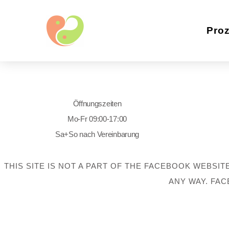
Pro
Öffnungszeiten
Mo-Fr 09:00-17:00
Sa+So nach Vereinbarung
THIS SITE IS NOT A PART OF THE FACEBOOK WEBSIT
ANY WAY. FAC