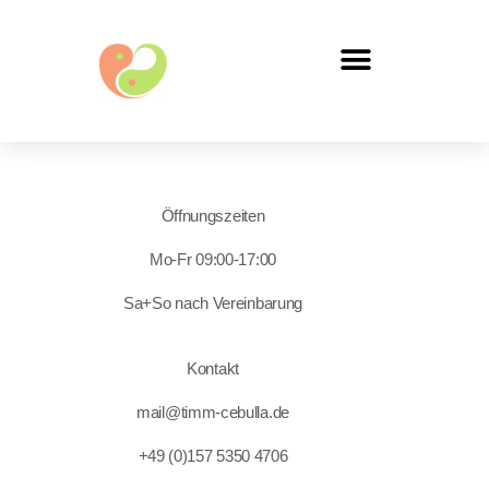
Öffnungszeiten
Mo-Fr 09:00-17:00
Sa+So nach Vereinbarung
Kontakt
mail@timm-cebulla.de
+49 (0)157 5350 4706