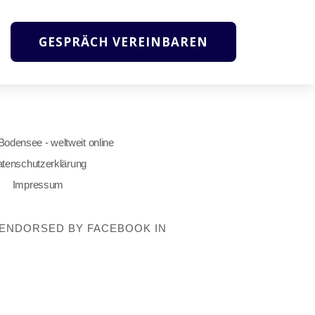
GESPRÄCH VEREINBAREN
 Bodensee - weltweit online
tenschutzerklärung
Impressum
OT ENDORSED BY FACEBOOK IN