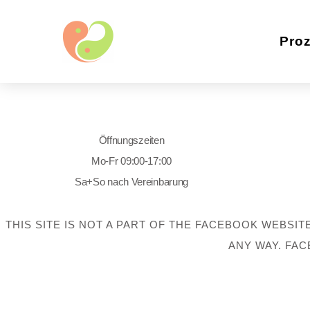
Pro
Öffnungszeiten
Mo-Fr 09:00-17:00
Sa+So nach Vereinbarung
THIS SITE IS NOT A PART OF THE FACEBOOK WEBSIT
ANY WAY. FAC