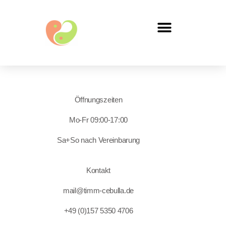
Öffnungszeiten
Mo-Fr 09:00-17:00
Sa+So nach Vereinbarung
Kontakt
mail@timm-cebulla.de
+49 (0)157 5350 4706