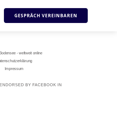
GESPRÄCH VEREINBAREN
 Bodensee - weltweit online
tenschutzerklärung
Impressum
OT ENDORSED BY FACEBOOK IN