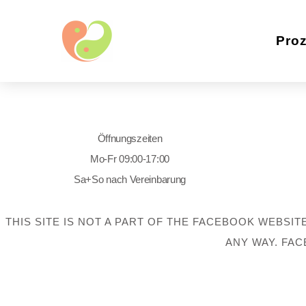
Pro
Öffnungszeiten
Mo-Fr 09:00-17:00
Sa+So nach Vereinbarung
THIS SITE IS NOT A PART OF THE FACEBOOK WEBSIT
ANY WAY. FAC