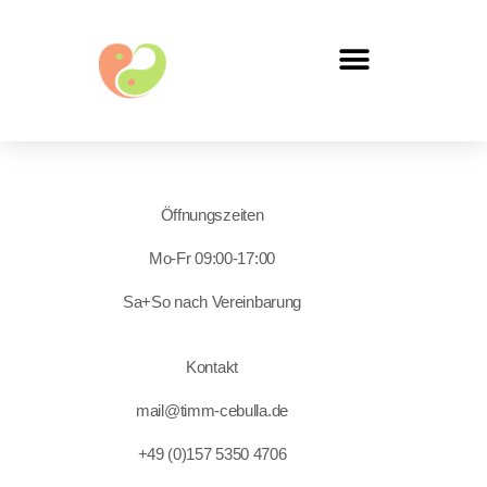
Öffnungszeiten
Mo-Fr 09:00-17:00
Sa+So nach Vereinbarung
Kontakt
mail@timm-cebulla.de
+49 (0)157 5350 4706