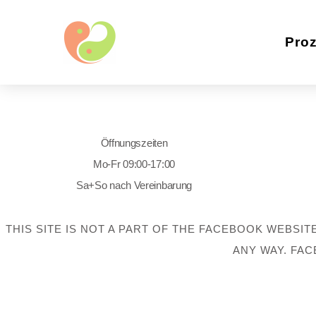
Pro
Öffnungszeiten
Mo-Fr 09:00-17:00
Sa+So nach Vereinbarung
THIS SITE IS NOT A PART OF THE FACEBOOK WEBSIT
ANY WAY. FAC