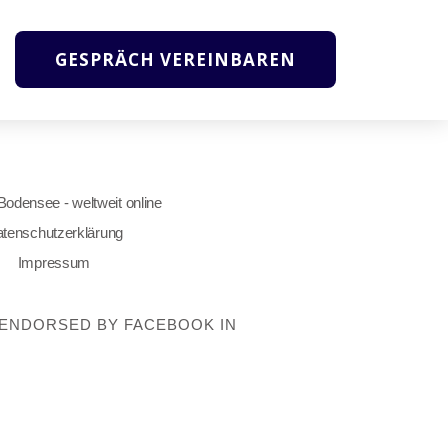
GESPRÄCH VEREINBAREN
 Bodensee - weltweit online
tenschutzerklärung
Impressum
OT ENDORSED BY FACEBOOK IN