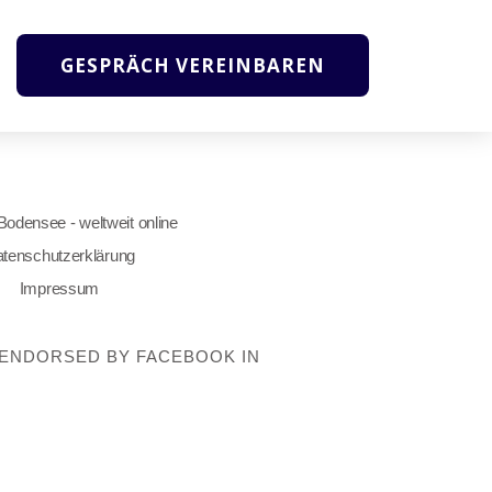
GESPRÄCH VEREINBAREN
 Bodensee - weltweit online
tenschutzerklärung
Impressum
OT ENDORSED BY FACEBOOK IN