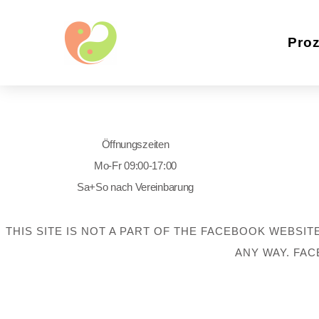
Pro
Öffnungszeiten
Mo-Fr 09:00-17:00
Sa+So nach Vereinbarung
THIS SITE IS NOT A PART OF THE FACEBOOK WEBSIT
ANY WAY. FAC