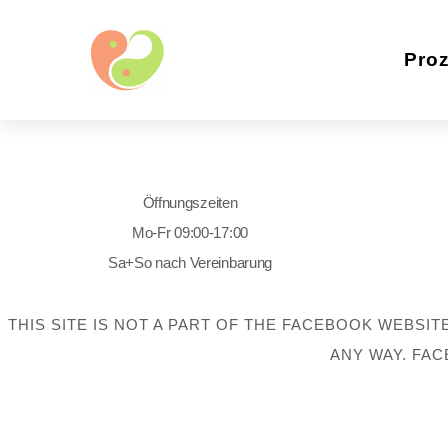
Pro
Öffnungszeiten
Mo-Fr 09:00-17:00
Sa+So nach Vereinbarung
THIS SITE IS NOT A PART OF THE FACEBOOK WEBSIT
ANY WAY. FAC