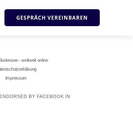
GESPRÄCH VEREINBAREN
 Bodensee - weltweit online
tenschutzerklärung
Impressum
OT ENDORSED BY FACEBOOK IN