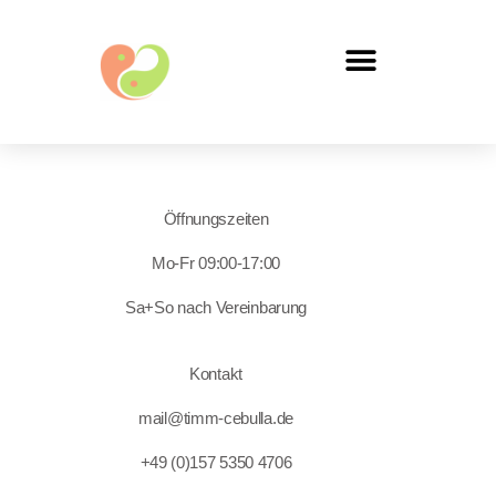
Öffnungszeiten
Mo-Fr 09:00-17:00
Sa+So nach Vereinbarung
Kontakt
mail@timm-cebulla.de
+49 (0)157 5350 4706