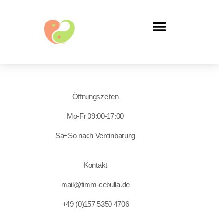
Öffnungszeiten
Mo-Fr 09:00-17:00
Sa+So nach Vereinbarung
Kontakt
mail@timm-cebulla.de
+49 (0)157 5350 4706