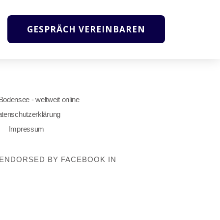
GESPRÄCH VEREINBAREN
 Bodensee - weltweit online
tenschutzerklärung
Impressum
OT ENDORSED BY FACEBOOK IN