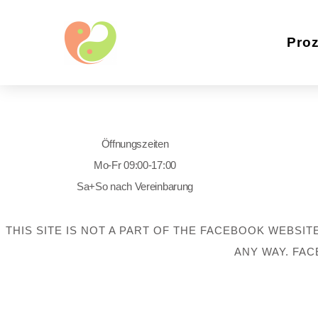
Pro
Öffnungszeiten
Mo-Fr 09:00-17:00
Sa+So nach Vereinbarung
THIS SITE IS NOT A PART OF THE FACEBOOK WEBSIT
ANY WAY. FAC